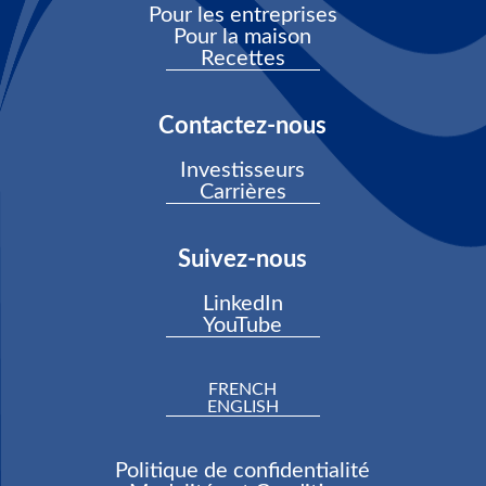
Pour les entreprises
Pour la maison
Recettes
Contactez-nous
Investisseurs
Carrières
Suivez-nous
LinkedIn
YouTube
FRENCH
ENGLISH
Politique de confidentialité